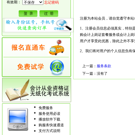
有效期：
忘记密码
注册为本站会员，请自觉遵守本站
1、注册会员信息必须真实，特别
购会计上岗证套餐服务或会计上岗
用户才享受此优惠，除此之外不享
2、我们将对用户的个人信息负有
上一篇：
服务条款
下一篇：没有了
免费服务
服务使用必读
播放软件下载
购服务快速通道
支付方式说明