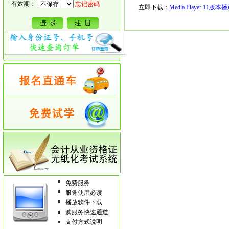
有效期：
忘记密码
立即下载：
Media Player 11
免费服务
服务使用必读
播放软件下载
购服务快速通道
支付方式说明