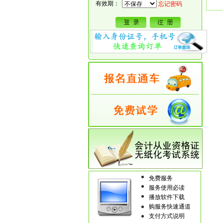
有效期：
忘记密码
免费服务
服务使用必读
播放软件下载
购服务快速通道
支付方式说明