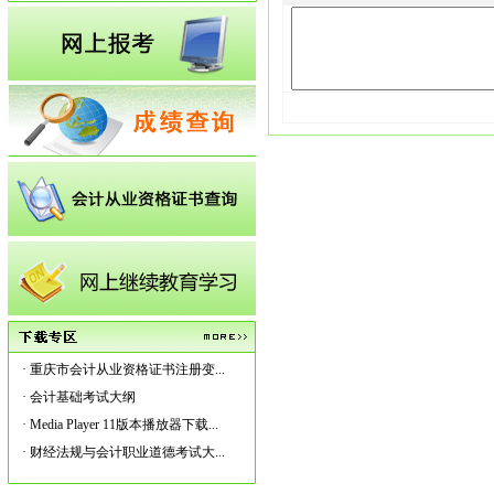
·
重庆市会计从业资格证书注册变...
·
会计基础考试大纲
·
Media Player 11版本播放器下载...
·
财经法规与会计职业道德考试大...