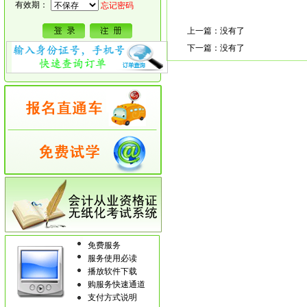
有效期：
忘记密码
上一篇：没有了
下一篇：没有了
免费服务
服务使用必读
播放软件下载
购服务快速通道
支付方式说明