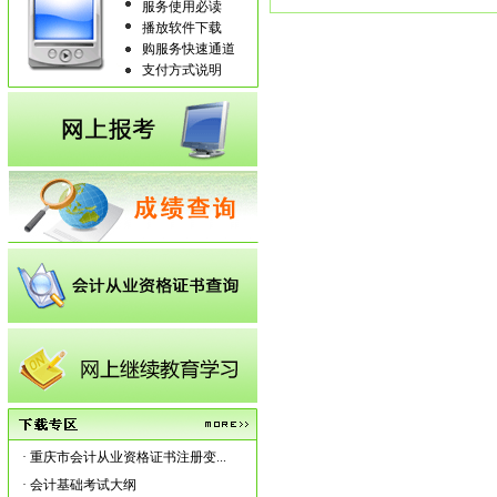
服务使用必读
播放软件下载
购服务快速通道
支付方式说明
·
重庆市会计从业资格证书注册变...
·
会计基础考试大纲