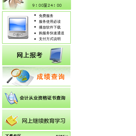
免费服务
服务使用必读
播放软件下载
购服务快速通道
支付方式说明